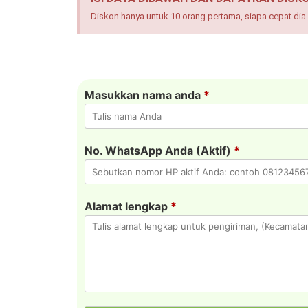
Diskon hanya untuk 10 orang pertama, siapa cepat dia 
Masukkan nama anda
*
No. WhatsApp Anda (Aktif)
*
Alamat lengkap
*